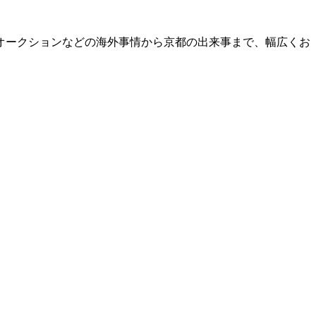
オークションなどの海外事情から京都の出来事まで、幅広くお