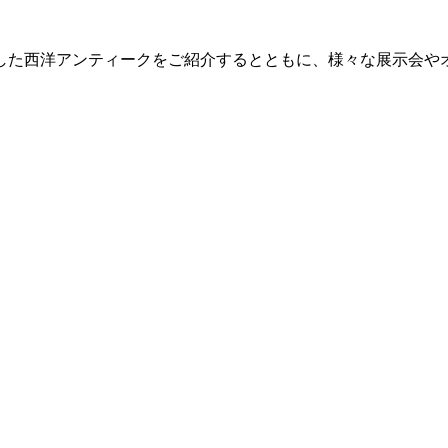
した西洋アンティークをご紹介するとともに、様々な展示会や