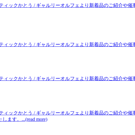
ティックかとう / ギャルリーオルフェより新着品のご紹介や催
クかとう / ギャルリーオルフェより新着品のご紹介や催事のお知らせ
クかとう / ギャルリーオルフェより新着品のご紹介や催事のお知らせ
ティックかとう / ギャルリーオルフェより新着品のご紹介や
..(read more)