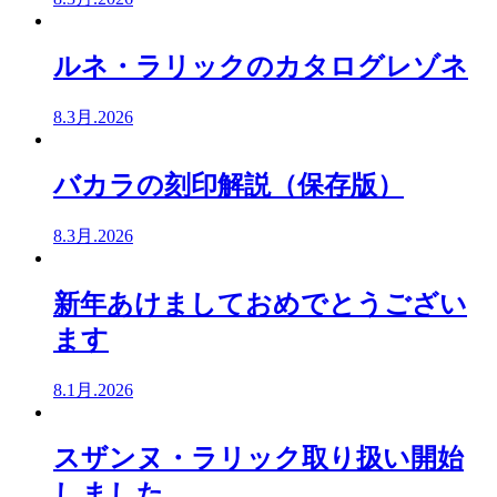
ルネ・ラリックのカタログレゾネ
8.3月.2026
バカラの刻印解説（保存版）
8.3月.2026
新年あけましておめでとうござい
ます
8.1月.2026
スザンヌ・ラリック取り扱い開始
しました