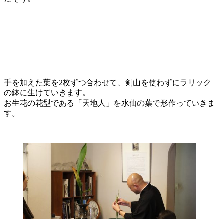
手を加えた葉を2枚ずつ合わせて、剣山を使わずにラリック
の鉢に生けていきます。
お生花の花型である「天地人」を水仙の葉で形作っていきま
す。