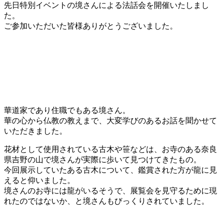
先日特別イベントの境さんによる法話会を開催いたしまし
た。
ご参加いただいた皆様ありがとうございました。
華道家であり住職でもある境さん。
華の心から仏教の教えまで、大変学びのあるお話を聞かせて
いただきました。
花材として使用されている古木や笹などは、お寺のある奈良
県吉野の山で境さんが実際に歩いて見つけてきたもの。
今回展示していたある古木について、鑑賞された方が龍に見
えると仰いました。
境さんのお寺には龍がいるそうで、展覧会を見守るために現
れたのではないか、と境さんもびっくりされていました。