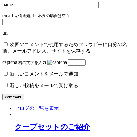
name
email
返信通知用・不要の場合は空白
url
次回のコメントで使用するためブラウザーに自分の名
前、メールアドレス、サイトを保存する。
captcha
右の文字を入力
新しいコメントをメールで通知
新しい投稿をメールで受け取る
ブログの一覧を表示
クープセットのご紹介