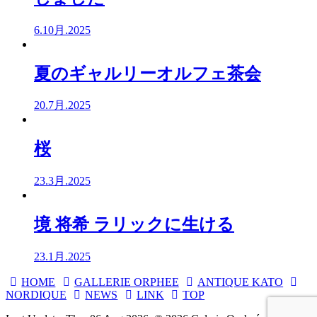
6.10月.2025
夏のギャルリーオルフェ茶会
20.7月.2025
桜
23.3月.2025
境 将希 ラリックに生ける
23.1月.2025
HOME
GALLERIE ORPHEE
ANTIQUE KATO
NORDIQUE
NEWS
LINK
TOP