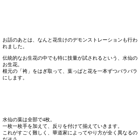
お話のあとは、なんと花生けのデモンストレーションも行わ
れました。
伝統的なお生花の中でも特に技量が試されるという、水仙の
お生花。
根元の「袴」をはぎ取って、葉っぱと花を一本ずつバラバラ
にします。
水仙の葉は全部で4枚。
一枚一枚手を加えて、反りを付けて揃えていきます。
これがすごく難しく、華道家によってやり方が全く異なるの
だそう。