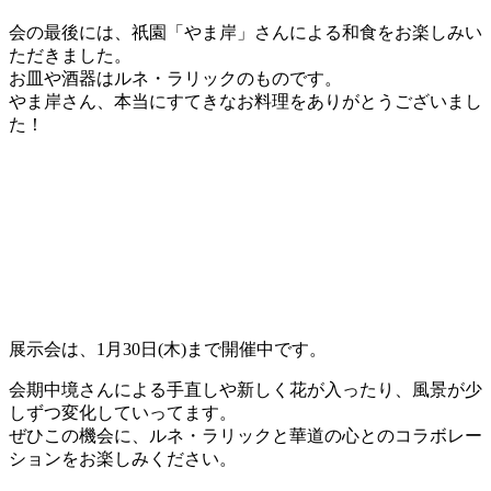
会の最後には、祇園「やま岸」さんによる和食をお楽しみい
ただきました。
お皿や酒器はルネ・ラリックのものです。
やま岸さん、本当にすてきなお料理をありがとうございまし
た！
展示会は、1月30日(木)まで開催中です。
会期中境さんによる手直しや新しく花が入ったり、風景が少
しずつ変化していってます。
ぜひこの機会に、ルネ・ラリックと華道の心とのコラボレー
ションをお楽しみください。