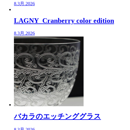
8.3月.2026
LAGNY Cranberry color edition
8.3月.2026
バカラのエッチンググラス
8.3月.2026