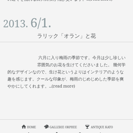
6/1.
2013.
ラリック「オラン」と花
六月に入り梅雨の季節です。今月は少し珍しい
雰囲気のお花を生けてくださいました。 幾何学
的なデザインなので、生け花というよりはインテリアのような
趣を感じます。クールな印象が、梅雨のじめじめした季節を爽
やかにしてくれます。...(read more)
HOME
GALLERIE ORPHEE
ANTIQUE KATO