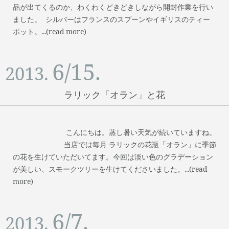
品が出てくるのか、わくわくどきどきしながら開封作業を行い
ました。 シルバーはフランスのスプーンやイギリスのティー
ポット。...(read more)
6/15.
2013.
ラリック「オラン」と花
こんにちは。蒸し暑い天気が続いていますね。
当店では毎月 ラリックの花瓶「オラン」に季節
の花を生けていただいてます。今回は淡い色のグラデーション
が美しい、スモークツリーを生けてくださいました。...(read
more)
6/7.
2013.