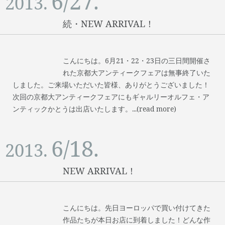
6/27.
2013.
続・NEW ARRIVAL！
こんにちは。6月21・22・23日の三日間開催さ
れた京都大アンティークフェアは無事終了いた
しました。ご来場いただいた皆様、ありがとうございました！
次回の京都大アンティークフェアにもギャルリーオルフェ・ア
ンティックかとうは出店いたします。...(read more)
6/18.
2013.
NEW ARRIVAL！
こんにちは。先日ヨーロッパで買い付けてきた
作品たちが本日お店に到着しました！どんな作