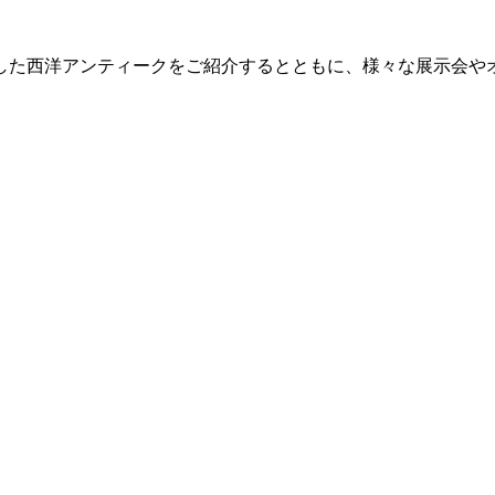
した西洋アンティークをご紹介するとともに、様々な展示会や