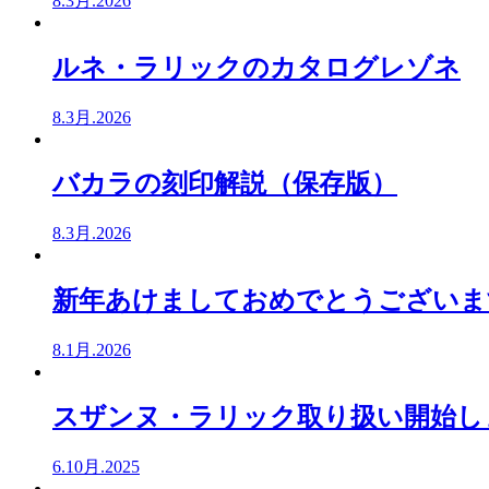
8.3月.2026
ルネ・ラリックのカタログレゾネ
8.3月.2026
バカラの刻印解説（保存版）
8.3月.2026
新年あけましておめでとうございま
8.1月.2026
スザンヌ・ラリック取り扱い開始し
6.10月.2025