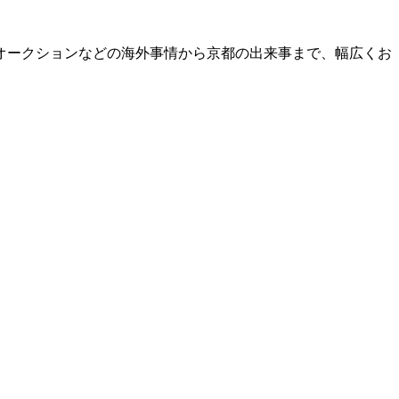
オークションなどの海外事情から京都の出来事まで、幅広くお