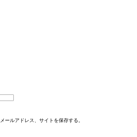
メールアドレス、サイトを保存する。