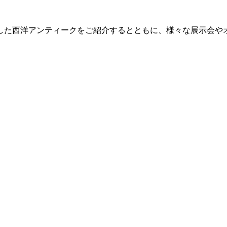
した西洋アンティークをご紹介するとともに、様々な展示会や