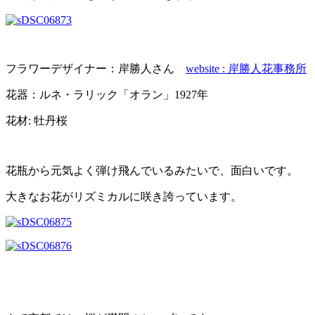
フラワーデザイナー：岸勝人さん
website : 岸勝人花事務所
花器：ルネ・ラリック「オラン」1927年
花材: 牡丹桜
花瓶から元気よく弾け飛んでいるみたいで、面白いです。
大きなお花がリズミカルに咲き誇っています。