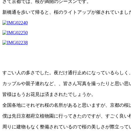
さて京都では、桜が満開のシーズンです。
新橋通を歩いて帰ると、桜のライトアップが催されていまし
すごい人の多さでした。夜だけ通行止めになっているらしく
カップルや親子連れなど、、皆さん写真を撮ったりと思い思
皆様はもうお花見は済まされたでしょうか。
全国各地にそれぞれ桜の名所があると思いますが、京都の桜
僕は先日京都府立植物園に行ってきたのですが、すごく良い
周りに建物もなく整備されているので桜の美しさが際立って