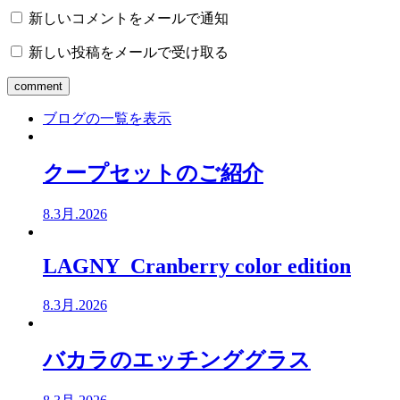
新しいコメントをメールで通知
新しい投稿をメールで受け取る
ブログの一覧を表示
クープセットのご紹介
8.3月.2026
LAGNY Cranberry color edition
8.3月.2026
バカラのエッチンググラス