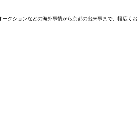
オークションなどの海外事情から京都の出来事まで、幅広くお