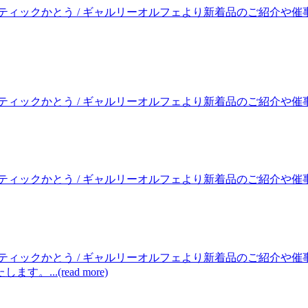
ティックかとう / ギャルリーオルフェより新着品のご紹介や催
クかとう / ギャルリーオルフェより新着品のご紹介や催事のお知らせ
クかとう / ギャルリーオルフェより新着品のご紹介や催事のお知らせ
ティックかとう / ギャルリーオルフェより新着品のご紹介や
..(read more)