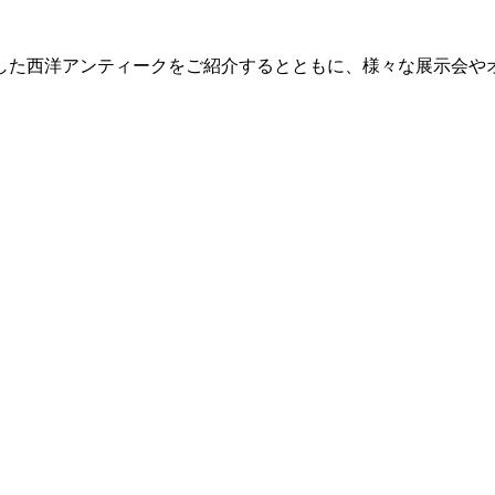
した西洋アンティークをご紹介するとともに、様々な展示会や