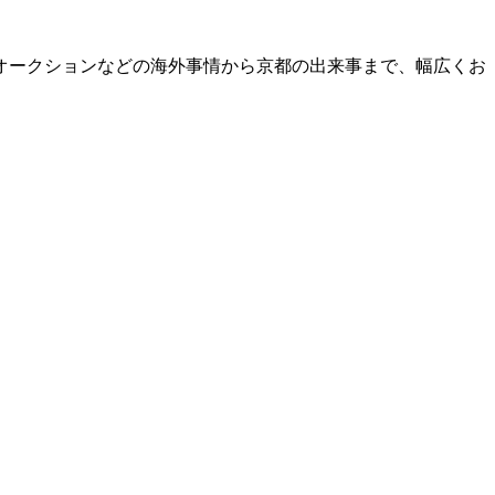
オークションなどの海外事情から京都の出来事まで、幅広くお