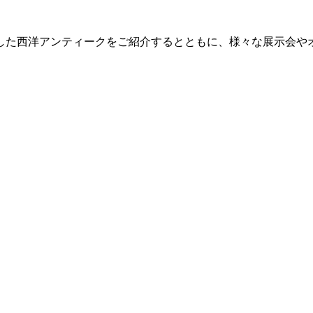
した西洋アンティークをご紹介するとともに、様々な展示会や