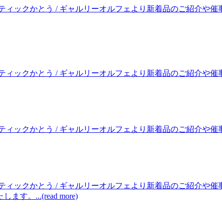
ティックかとう / ギャルリーオルフェより新着品のご紹介や催
クかとう / ギャルリーオルフェより新着品のご紹介や催事のお知らせ
クかとう / ギャルリーオルフェより新着品のご紹介や催事のお知らせ
ティックかとう / ギャルリーオルフェより新着品のご紹介や
..(read more)