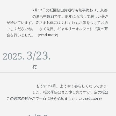
7月17日の祇園祭山鉾巡行も無事終わり、京都
の夏も中盤戦です。例年にも増して厳しい暑さ
が続いています。皆さまお体にはくれぐれもお気をつけてお過
ごしくださいね。 さて先日、ギャルリーオルフェにて夏の茶
会を行いました。...(read more)
3/23.
2025.
桜
もうすぐ4月。ようやく春らしくなってきま
した。桜の季節はまだ少し先ですが、店の桜は
この週末の暖かさで一斉に咲き始めました。...(read more)