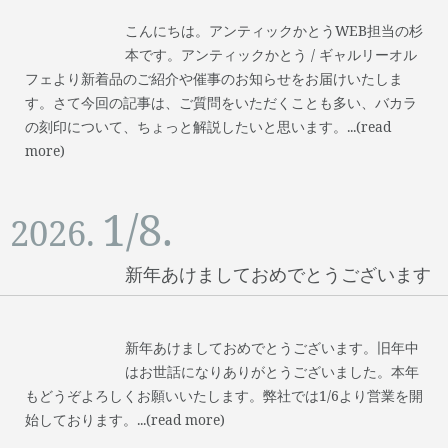
こんにちは。アンティックかとうWEB担当の杉
本です。アンティックかとう / ギャルリーオル
フェより新着品のご紹介や催事のお知らせをお届けいたしま
す。さて今回の記事は、ご質問をいただくことも多い、バカラ
の刻印について、ちょっと解説したいと思います。...(read
more)
1/8.
2026.
新年あけましておめでとうございます
新年あけましておめでとうございます。旧年中
はお世話になりありがとうございました。本年
もどうぞよろしくお願いいたします。弊社では1/6より営業を開
始しております。...(read more)