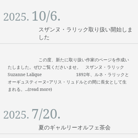
10/6.
2025.
スザンヌ・ラリック取り扱い開始しま
した
この度、新たに取り扱い作家のページを作成い
たしました。ぜひご覧くださいませ。 スザンヌ・ラリック
Suzanne Lalique 1892年、ルネ・ラリックと
オーギュスティーヌ=アリス・リュドルとの間に長女として生
まれる。...(read more)
7/20.
2025.
夏のギャルリーオルフェ茶会