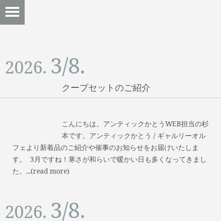
3/8.
2026.
クープセットのご紹介
こんにちは。アンティックかとうWEB担当の杉
本です。アンティックかとう / ギャルリーオル
フェより新着品のご紹介や催事のお知らせをお届けいたしま
す。 3月ですね！寒さが和らいで暖かい日も多くなってきまし
た。...(read more)
3/8.
2026.