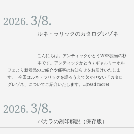
3/8.
2026.
ルネ・ラリックのカタログレゾネ
こんにちは。アンティックかとうWEB担当の杉
本です。アンティックかとう / ギャルリーオル
フェより新着品のご紹介や催事のお知らせをお届けいたしま
す。 今回はルネ・ラリックを語るうえで欠かせない「カタロ
グレゾネ」についてご紹介いたします。...(read more)
3/8.
2026.
バカラの刻印解説（保存版）