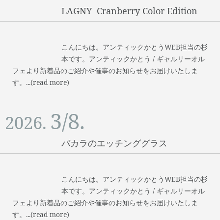
LAGNY Cranberry Color Edition
こんにちは。アンティックかとうWEB担当の杉
本です。アンティックかとう / ギャルリーオル
フェより新着品のご紹介や催事のお知らせをお届けいたしま
す。...(read more)
3/8.
2026.
バカラのエッチンググラス
こんにちは。アンティックかとうWEB担当の杉
本です。アンティックかとう / ギャルリーオル
フェより新着品のご紹介や催事のお知らせをお届けいたしま
す。...(read more)