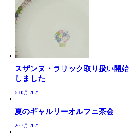
スザンヌ・ラリック取り扱い開始
しました
6.10月.2025
夏のギャルリーオルフェ茶会
20.7月.2025