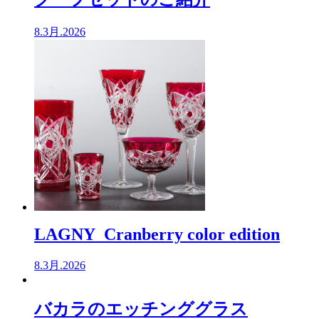
8.3月.2026
LAGNY Cranberry color edition
8.3月.2026
バカラのエッチンググラス