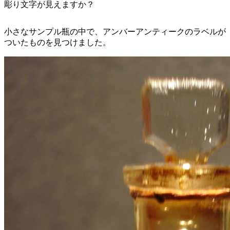
彫り文字が見えますか？
小さなサンプル瓶の中で、アンバーアンティークのラベルが
ついたものを見つけました。