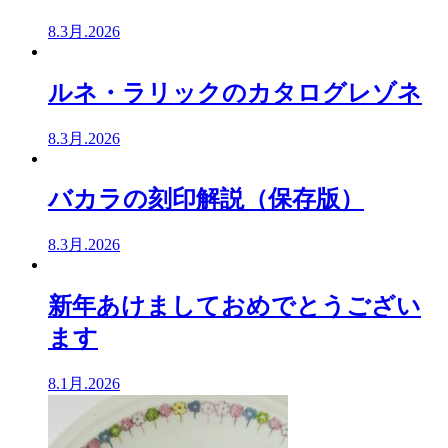
8.3月.2026
ルネ・ラリックのカタログレゾネ
8.3月.2026
バカラの刻印解説（保存版）
8.3月.2026
新年あけましておめでとうござい
ます
8.1月.2026