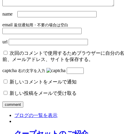
name
email
返信通知用・不要の場合は空白
url
次回のコメントで使用するためブラウザーに自分の名
前、メールアドレス、サイトを保存する。
captcha
右の文字を入力
新しいコメントをメールで通知
新しい投稿をメールで受け取る
ブログの一覧を表示
クープセットのご紹介