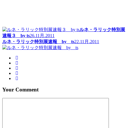
ルネ・ラリック特別展
速報３ by ts
26.11月.2011
ルネ・ラリック特別展速報 by ts
22.11月.2011
Your Comment