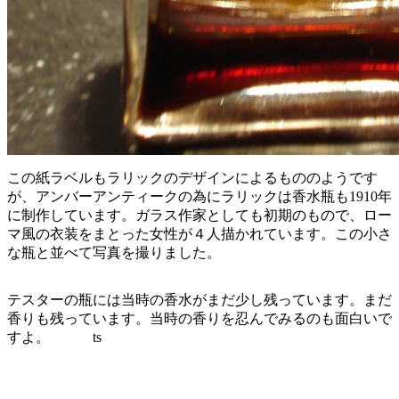
この紙ラベルもラリックのデザインによるもののようです
が、アンバーアンティークの為にラリックは香水瓶も1910年
に制作しています。ガラス作家としても初期のもので、ロー
マ風の衣装をまとった女性が４人描かれています。この小さ
な瓶と並べて写真を撮りました。
テスターの瓶には当時の香水がまだ少し残っています。まだ
香りも残っています。当時の香りを忍んでみるのも面白いで
すよ。 ts