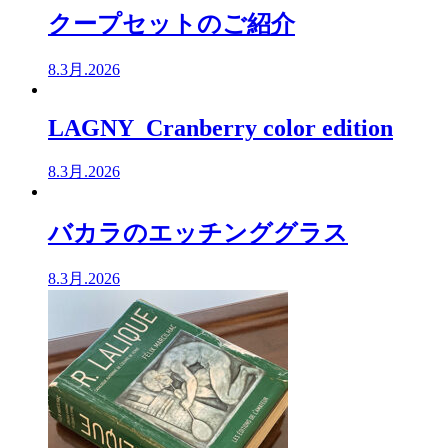
クープセットのご紹介
8.3月.2026
LAGNY Cranberry color edition
8.3月.2026
バカラのエッチンググラス
8.3月.2026