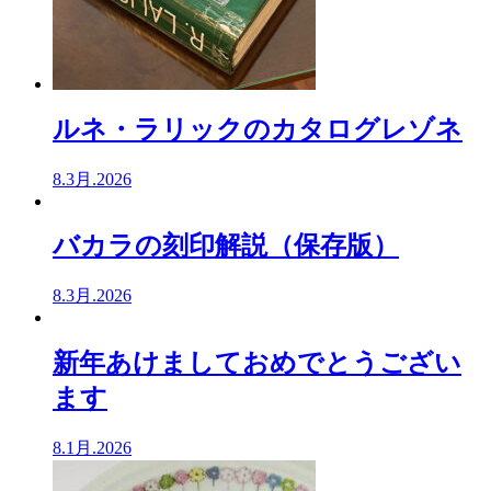
ルネ・ラリックのカタログレゾネ
8.3月.2026
バカラの刻印解説（保存版）
8.3月.2026
新年あけましておめでとうござい
ます
8.1月.2026