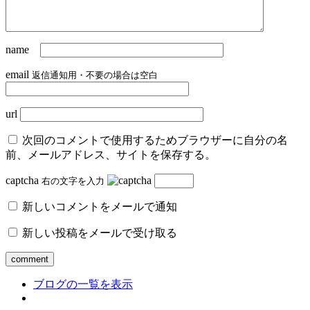
name
email
返信通知用・不要の場合は空白
url
次回のコメントで使用するためブラウザーに自分の名
前、メールアドレス、サイトを保存する。
captcha
右の文字を入力
新しいコメントをメールで通知
新しい投稿をメールで受け取る
ブログの一覧を表示