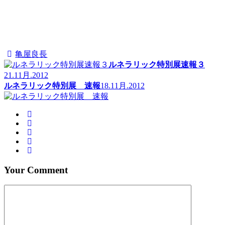
亀屋良長
ルネラリック特別展速報３
21.11月.2012
ルネラリック特別展 速報
18.11月.2012
Your Comment