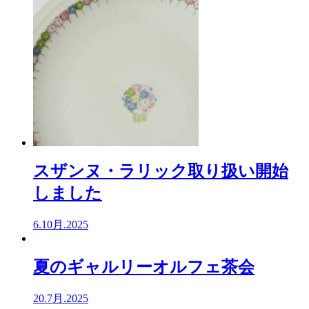
スザンヌ・ラリック取り扱い開始
しました
6.10月.2025
夏のギャルリーオルフェ茶会
20.7月.2025