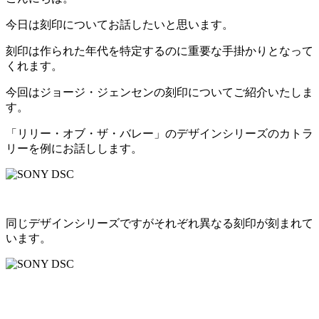
今日は刻印についてお話したいと思います。
刻印は作られた年代を特定するのに重要な手掛かりとなって
くれます。
今回はジョージ・ジェンセンの刻印についてご紹介いたしま
す。
「リリー・オブ・ザ・バレー」のデザインシリーズのカトラ
リーを例にお話しします。
同じデザインシリーズですがそれぞれ異なる刻印が刻まれて
います。