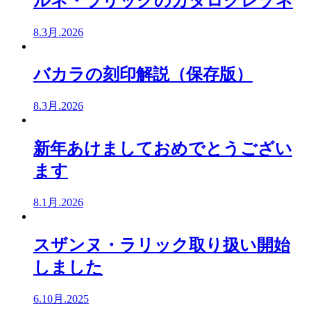
ルネ・ラリックのカタログレゾネ
8.3月.2026
バカラの刻印解説（保存版）
8.3月.2026
新年あけましておめでとうござい
ます
8.1月.2026
スザンヌ・ラリック取り扱い開始
しました
6.10月.2025