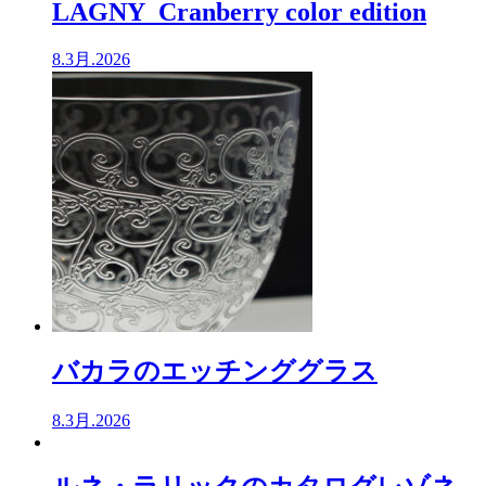
LAGNY Cranberry color edition
8.3月.2026
バカラのエッチンググラス
8.3月.2026