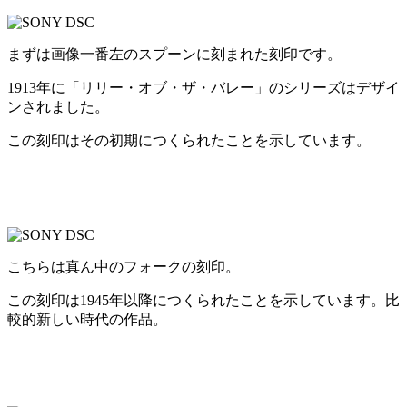
まずは画像一番左のスプーンに刻まれた刻印です。
1913年に「リリー・オブ・ザ・バレー」のシリーズはデザイ
ンされました。
この刻印はその初期につくられたことを示しています。
こちらは真ん中のフォークの刻印。
この刻印は1945年以降につくられたことを示しています。比
較的新しい時代の作品。