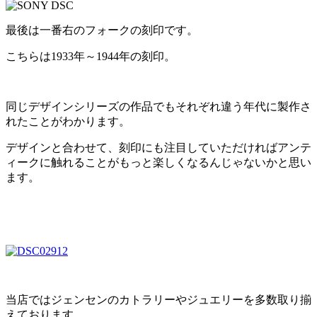
最後は一番右のフォークの刻印です。
こちらは1933年～1944年の刻印。
同じデザインシリーズの作品でもそれぞれ違う年代に製作さ
れたことがわかります。
デザインと合わせて、刻印にも注目していただければアンテ
ィークに触れることがもっと楽しくなるんじゃないかと思い
ます。
当店ではジェンセンのカトラリーやジュエリーを多数取り揃
えております。