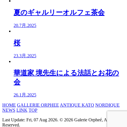
夏のギャルリーオルフェ茶会
20.7月.2025
桜
23.3月.2025
華道家 境先生による法話とお花の
会
26.1月.2025
HOME
GALLERIE ORPHEE
ANTIQUE KATO
NORDIQUE
NEWS
LINK
TOP
Last Update: Fri, 07 Aug 2026. © 2026 Galerie Orpheé, All rights
Reserved.