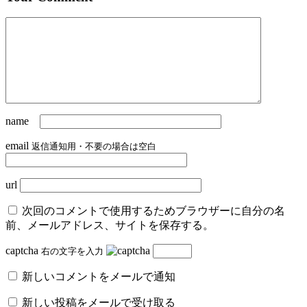
name
email
返信通知用・不要の場合は空白
url
次回のコメントで使用するためブラウザーに自分の名
前、メールアドレス、サイトを保存する。
captcha
右の文字を入力
新しいコメントをメールで通知
新しい投稿をメールで受け取る