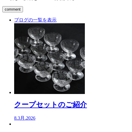
ブログの一覧を表示
クープセットのご紹介
8.3月.2026