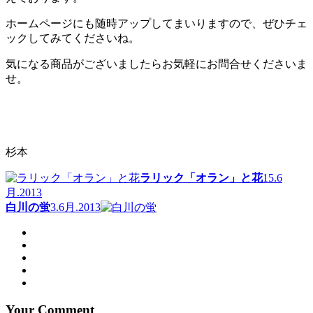
ホームページにも随時アップしてまいりますので、ぜひチェ
ックしてみてくださいね。
気になる商品がございましたらお気軽にお問合せくださいま
せ。
杉本
ラリック「オラン」と花
15.6
月.2013
白川の蛍
3.6月.2013
Your Comment