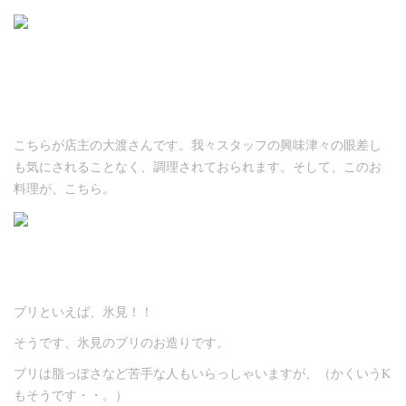
こちらが店主の大渡さんです。我々スタッフの興味津々の眼差し
も気にされることなく、調理されておられます。そして、このお
料理が、こちら。
ブリといえば、氷見！！
そうです、氷見のブリのお造りです。
ブリは脂っぽさなど苦手な人もいらっしゃいますが、（かくいうK
もそうです・・。）