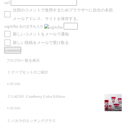
url
次回のコメントで使用するためブラウザーに自分の名前、
メールアドレス、サイトを保存する。
captcha
右の文字を入力
新しいコメントをメールで通知
新しい投稿をメールで受け取る
ブログの一覧を表示
クープセットのご紹介
8.3月.2026
LAGNY Cranberry Color Edition
8.3月.2026
バカラのエッチンググラス