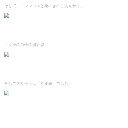
そして、「レンコンと栗のきのこあんかけ」
「タラの白子の湯豆腐」
そしてデザートは「くず餅」でした。