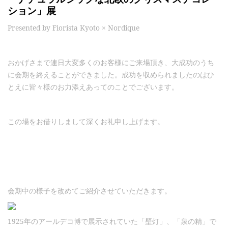
ション」展
Presented by Fiorista Kyoto × Nordique
おかげさまで連日大変多くのお客様にご来場頂き、大成功のうち
に会期を終えることができました。成功を収められましたのはひ
とえに皆々様のお力添えあってのことでございます。
この場をお借りしまして深くお礼申し上げます。
会期中の様子を改めてご紹介させていただきます。
1925年のアールデコ博で展示されていた「壁灯」、「泉の精」で