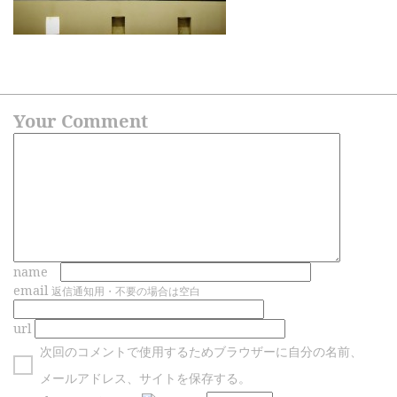
Your Comment
name
email
返信通知用・不要の場合は空白
url
次回のコメントで使用するためブラウザーに自分の名前、
メールアドレス、サイトを保存する。