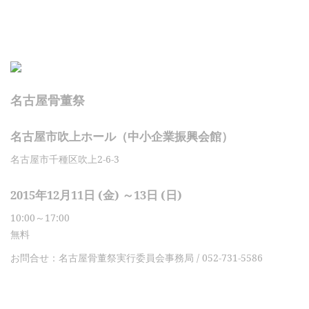
名古屋骨董祭
名古屋市吹上ホール（中小企業振興会館）
名古屋市千種区吹上2-6-3
2015年12月11日 (金) ～13日 (日)
10:00～17:00
無料
お問合せ：名古屋骨董祭実行委員会事務局 / 052-731-5586