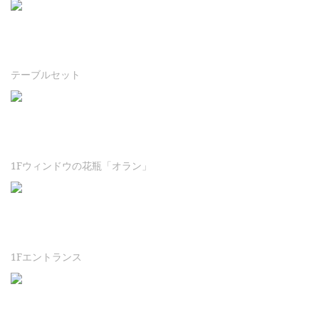
テーブルセット
1Fウィンドウの花瓶「オラン」
1Fエントランス