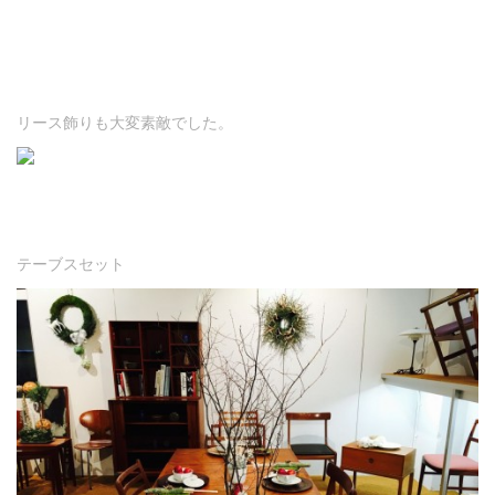
リース飾りも大変素敵でした。
テーブスセット