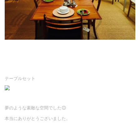
テーブルセット
夢のような素敵な空間でした😊
本当にありがとうございました。