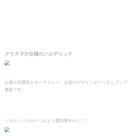
クリスマス仕様のノルディック
お庭の雰囲気とオーナメント、お花のデザインがマッチしていて
素敵です。
ノルディックがいつもより数段華やかに！！