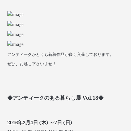
アンティークかとうも新着作品が多く入荷しております。
ぜひ、お越し下さいませ！
◆アンティークのある暮らし展 Vol.18◆
2016年2月4日 (木) ～7日 (日)