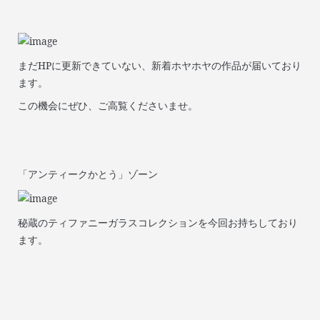
まだHPに更新できていない、新着ホヤホヤの作品が届いており
ます。
この機会にぜひ、ご高覧くださいませ。
「アンティークかとう」ゾーン
秘蔵のティファニーガラスコレクションを今回お持ちしており
ます。