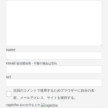
name
email
返信通知用・不要の場合は空白
url
次回のコメントで使用するためブラウザーに自分の名
前、メールアドレス、サイトを保存する。
captcha
右の文字を入力