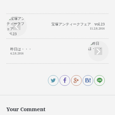
宝塚アンティークフェア vol.23
11.2月.2016
昨日は・・・
4.2月.2016
Your Comment