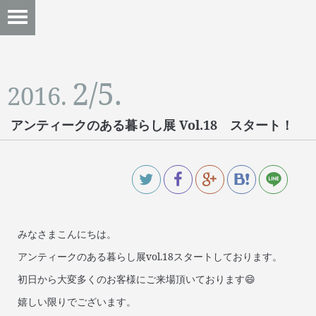
2/5.
2016.
アンティークのある暮らし展 Vol.18 スタート！
みなさまこんにちは。
アンティークのある暮らし展vol.18スタートしております。
初日から大変多くのお客様にご来場頂いております😄
嬉しい限りでございます。