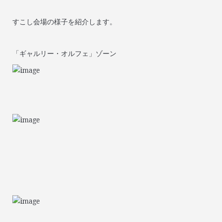
すこし会場の様子を紹介します。
「ギャルリー・オルフェ」ゾーン