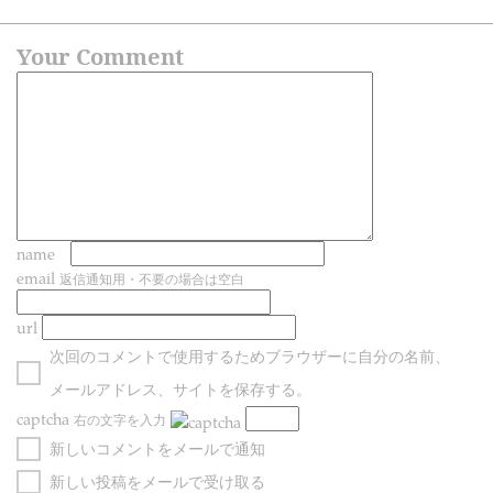
Your Comment
name
email
返信通知用・不要の場合は空白
url
次回のコメントで使用するためブラウザーに自分の名前、
メールアドレス、サイトを保存する。
captcha
右の文字を入力
新しいコメントをメールで通知
新しい投稿をメールで受け取る