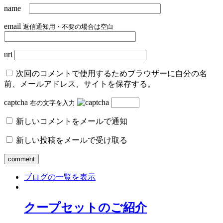
name
email
返信通知用・不要の場合は空白
url
次回のコメントで使用するためブラウザーに自分の名
前、メールアドレス、サイトを保存する。
captcha
右の文字を入力
新しいコメントをメールで通知
新しい投稿をメールで受け取る
ブログの一覧を表示
クープセットのご紹介