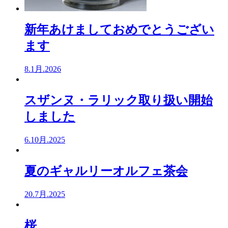
新年あけましておめでとうござい
ます
8.1月.2026
スザンヌ・ラリック取り扱い開始
しました
6.10月.2025
夏のギャルリーオルフェ茶会
20.7月.2025
桜