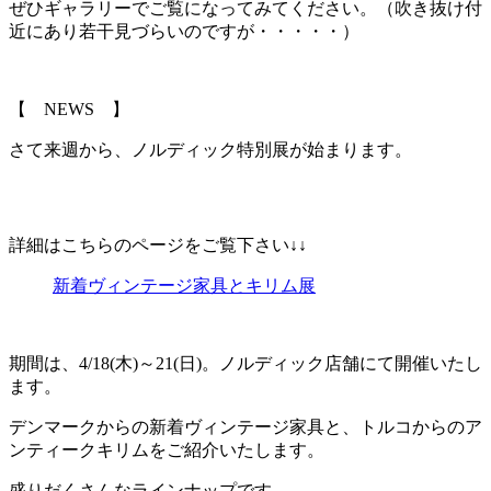
ぜひギャラリーでご覧になってみてください。（吹き抜け付
近にあり若干見づらいのですが・・・・・）
【 NEWS 】
さて来週から、ノルディック特別展が始まります。
詳細はこちらのページをご覧下さい↓↓
新着ヴィンテージ家具とキリム展
期間は、4/18(木)～21(日)。ノルディック店舗にて開催いたし
ます。
デンマークからの新着ヴィンテージ家具と、トルコからのア
ンティークキリムをご紹介いたします。
盛りだくさんなラインナップです。