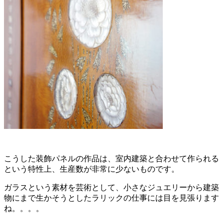
こうした装飾パネルの作品は、室内建築と合わせて作られる
という特性上、生産数が非常に少ないものです。
ガラスという素材を芸術として、小さなジュエリーから建築
物にまで生かそうとしたラリックの仕事には目を見張ります
ね。。。。