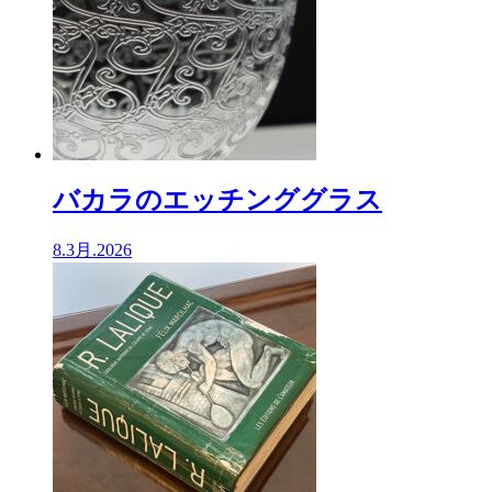
バカラのエッチンググラス
8.3月.2026