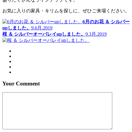
お気に入りの家具・キリムを探しに、ぜひご来場ください。
6月のお花 ＆ シルバー
upしました。
9.6月.2019
桜 ＆ シルバーオーバレイupしました。
9.3月.2019
Your Comment