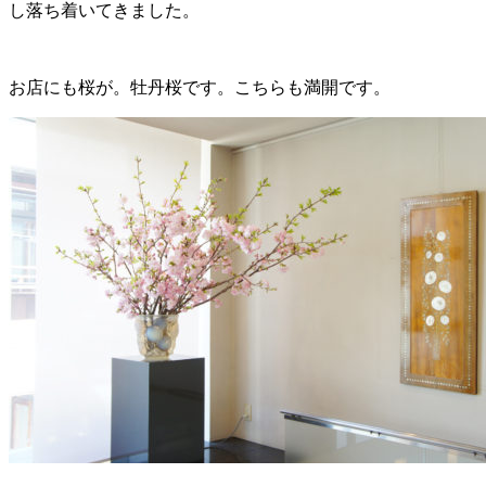
し落ち着いてきました。
お店にも桜が。牡丹桜です。こちらも満開です。