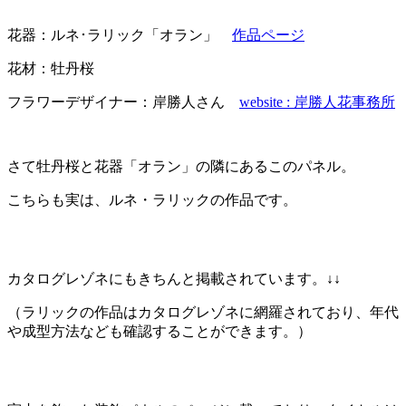
花器：ルネ･ラリック「オラン」
作品ページ
花材：牡丹桜
フラワーデザイナー：岸勝人さん
website : 岸勝人花事務所
さて牡丹桜と花器「オラン」の隣にあるこのパネル。
こちらも実は、ルネ・ラリックの作品です。
カタログレゾネにもきちんと掲載されています。↓↓
（ラリックの作品はカタログレゾネに網羅されており、年代
や成型方法なども確認することができます。）